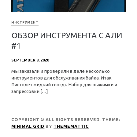
ИНСТРУМЕНТ
ОБЗОР ИНСТРУМЕНТА С АЛИ
#1
SEPTEMBER 8, 2020
Мы заказали и проверили в деле несколько
инструментов для обслуживания байка. Итак
Пистолет жидкий гвоздь Набор для выжимки и
запрессовки […]
COPYRIGHT © ALL RIGHTS RESERVED.
THEME:
MINIMAL GRID
BY
THEMEMATTIC