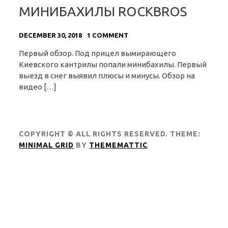
МИНИБАХИЛЫ ROCKBROS
DECEMBER 30, 2018
1 COMMENT
Первый обзор. Под прицел вымирающего
Киевского кантрилы попали минибахилы. Первый
выезд в снег выявил плюсы и минусы. Обзор на
видео […]
COPYRIGHT © ALL RIGHTS RESERVED.
THEME:
MINIMAL GRID
BY
THEMEMATTIC