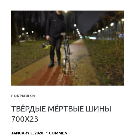
ПОКРЫШКИ
ТВЁРДЫЕ МЁРТВЫЕ ШИНЫ
700Х23
JANUARY 5, 2020
1 COMMENT