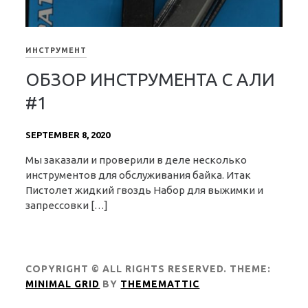
ИНСТРУМЕНТ
ОБЗОР ИНСТРУМЕНТА С АЛИ
#1
SEPTEMBER 8, 2020
Мы заказали и проверили в деле несколько
инструментов для обслуживания байка. Итак
Пистолет жидкий гвоздь Набор для выжимки и
запрессовки […]
COPYRIGHT © ALL RIGHTS RESERVED.
THEME:
MINIMAL GRID
BY
THEMEMATTIC