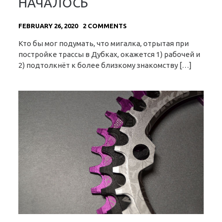
НАЧАЛОСЬ
FEBRUARY 26, 2020
2 COMMENTS
Кто бы мог подумать, что мигалка, отрытая при
постройке трассы в Дубках, окажется 1) рабочей и
2) подтолкнёт к более близкому знакомству […]