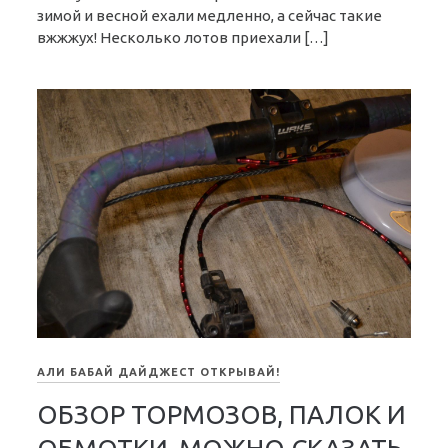
зимой и весной ехали медленно, а сейчас такие
вжжжух! Несколько лотов приехали […]
АЛИ БАБАЙ ДАЙДЖЕСТ ОТКРЫВАЙ!
ОБЗОР ТОРМОЗОВ, ПАЛОК И