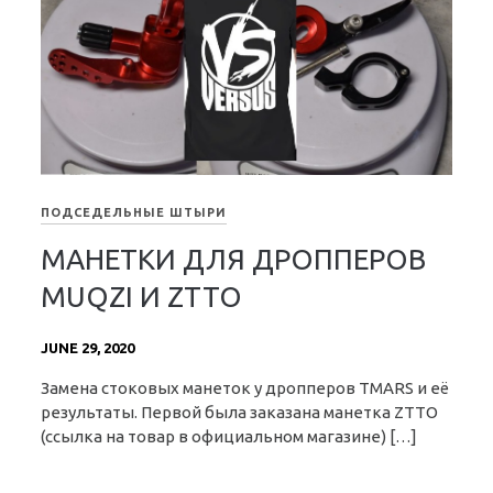
ПОДСЕДЕЛЬНЫЕ ШТЫРИ
МАНЕТКИ ДЛЯ ДРОППЕРОВ
MUQZI И ZTTO
JUNE 29, 2020
Замена стоковых манеток у дропперов TMARS и её
результаты. Первой была заказана манетка ZTTO
(ссылка на товар в официальном магазине) […]