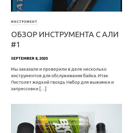
ИНСТРУМЕНТ
ОБЗОР ИНСТРУМЕНТА С АЛИ
#1
SEPTEMBER 8, 2020
Мы заказали и проверили в деле несколько
инструментов для обслуживания байка. Итак
Пистолет жидкий гвоздь Набор для выжимки и
запрессовки […]