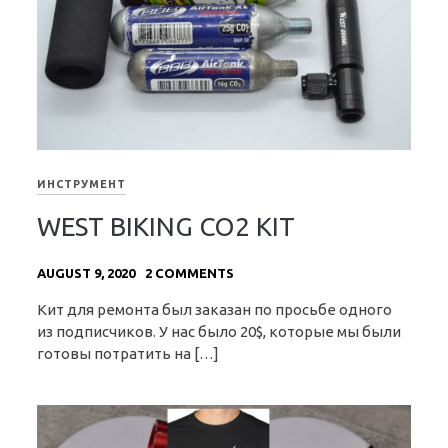
ИНСТРУМЕНТ
WEST BIKING CO2 KIT
AUGUST 9, 2020
2 COMMENTS
Кит для ремонта был заказан по просьбе одного
из подписчиков. У нас было 20$, которые мы были
готовы потратить на […]