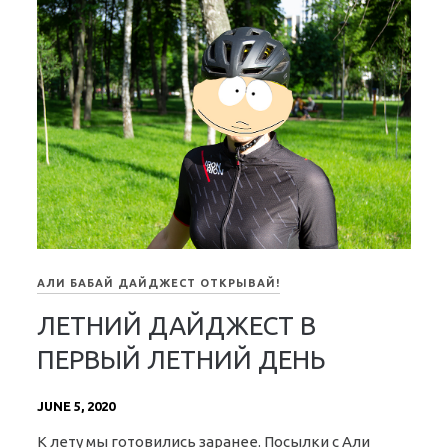
АЛИ БАБАЙ ДАЙДЖЕСТ ОТКРЫВАЙ!
ЛЕТНИЙ ДАЙДЖЕСТ В
ПЕРВЫЙ ЛЕТНИЙ ДЕНЬ
JUNE 5, 2020
К лету мы готовились заранее. Посылки с Али