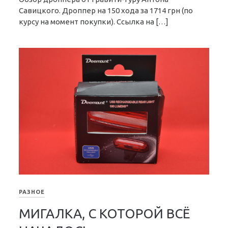
Савицкого. Дроппер на 150 хода за 1714 грн (по
курсу на момент покупки). Ссылка на […]
РАЗНОЕ
МИГАЛКА, С КОТОРОЙ ВСЁ