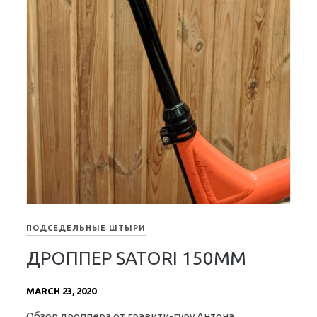
ПОДСЕДЕЛЬНЫЕ ШТЫРИ
ДРОППЕР SATORI 150MM
MARCH 23, 2020
Обзор дроппера от гравити-гуру Антона