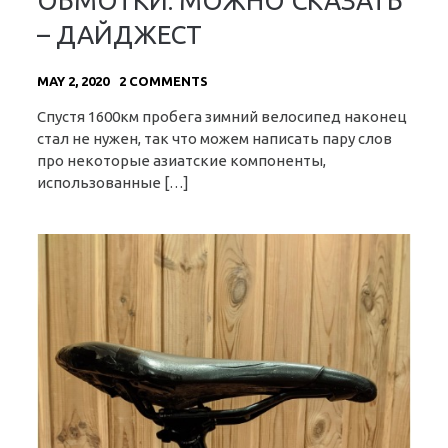
ОБМОТКИ. МОЖНО СКАЗАТЬ
– ДАЙДЖЕСТ
MAY 2, 2020
2 COMMENTS
Спустя 1600км пробега зимний велосипед наконец
стал не нужен, так что можем написать пару слов
про некоторые азиатские компоненты,
использованные […]