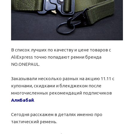
В список лучших по качеству и цене товаров с
AliExpress точно попадают ремни бренда
NO.ONEPAUL.
Заказывали несколько разных на акцию 11.11 с
купонами, скидками и блекджеком после
многочисленных рекомендаций подписчиков
АлиБабай
.
Сегодня расскажем в деталях именно про
тактический ремень.