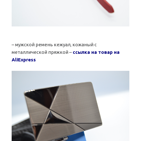
– мужской ремень кежуал, кожаный с
металлической пряжкой –
ссылка на товар на
AliExpress