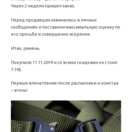
Через 2 недели пришел заказ.
Перед продавцом извинились в личных
сообщениях и поставили максимальную оценку по
его просьбе и совершенно искренне.
Итак, ремень.
Покупали 11.11.2019 и со всеми скидками он стоил
7.19$.
Первые впечатления после распаковки и осмотра
– агонь!