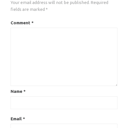
Your email address will not be published.
Required
fields are marked
*
Comment
*
Name
*
Email
*