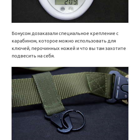
Бонусом дозаказали специальное крепление с
карабином, которое можно использовать для
ключей, перочинных ножей и что вы там захотите
подвесить на себя.