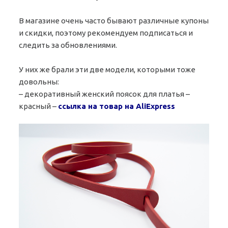
В магазине очень часто бывают различные купоны
и скидки, поэтому рекомендуем подписаться и
следить за обновлениями.
У них же брали эти две модели, которыми тоже
довольны:
– декоративный женский поясок для платья –
красный –
ссылка на товар на AliExpress