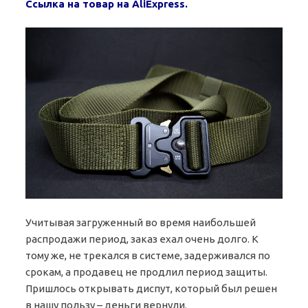
Ссылка на товар на AliExpress.
Учитывая загруженный во время наибольшей
распродажи период, заказ ехал очень долго. К
тому же, не трекался в системе, задерживался по
срокам, а продавец не продлил период защиты.
Пришлось открывать диспут, который был решен
в нашу пользу – деньги вернули.