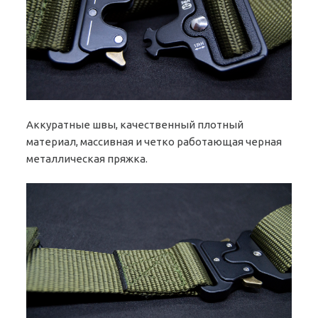
Аккуратные швы, качественный плотный
материал, массивная и четко работающая черная
металлическая пряжка.