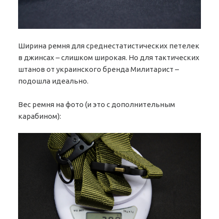
Ширина ремня для среднестатистических петелек
в джинсах – слишком широкая. Но для тактических
штанов от украинского бренда Милитарист –
подошла идеально.
Вес ремня на фото (и это с дополнительным
карабином):