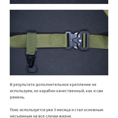
В результате дополнительное крепление не
используем, но карабин качественный, как и сам
ремень.
Пояс используется уже 3 месяца и стал основным
несъемным на все случаи жизни.