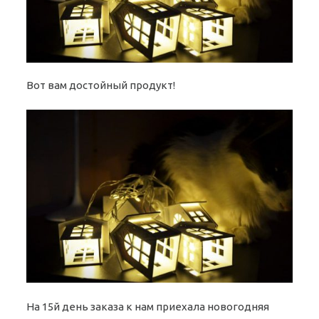
Вот вам достойный продукт!
На 15й день заказа к нам приехала новогодняя