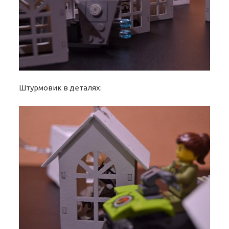
Штурмовик в деталях: