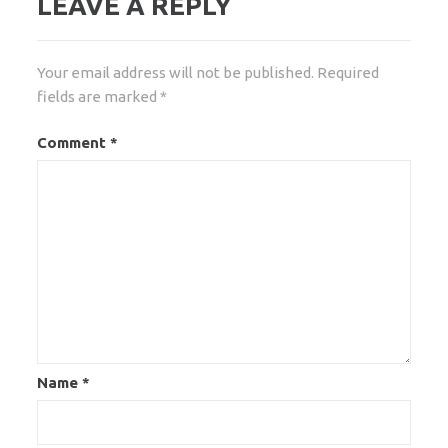
LEAVE A REPLY
Your email address will not be published.
Required
fields are marked
*
Comment
*
Name
*