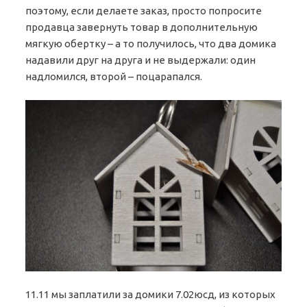
поэтому, если делаете заказ, просто попросите
продавца завернуть товар в дополнительную
мягкую обертку – а то получилось, что два домика
надавили друг на друга и не выдержали: один
надломился, второй – поцарапался.
11.11 мы заплатили за домики 7.02юсд, из которых