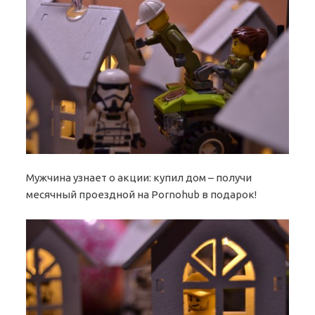
Мужчина узнает о акции: купил дом – получи
месячный проездной на Pornohub в подарок!