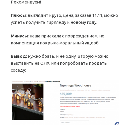
Рекомендуем!
Плюсы
: выглядит круто, цена, заказав 11.11, можно
успеть получить гирлянду к новому году.
Минусы
: наша приехала с повреждением, но
компенсация покрыла моральный ущерб.
Вывод
: нужно брать, и не одну. Вторую можно
выставить на ОЛХ, или попробовать продать
соседу: