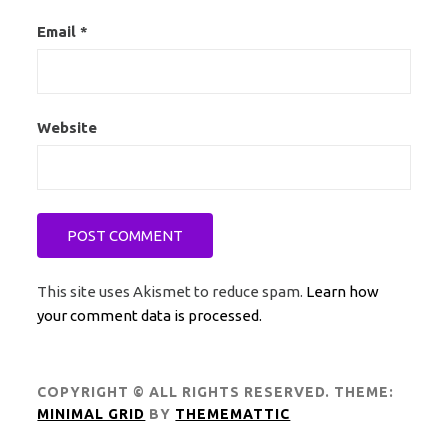
Email
*
Website
This site uses Akismet to reduce spam.
Learn how
your comment data is processed.
COPYRIGHT © ALL RIGHTS RESERVED.
THEME:
MINIMAL GRID
BY
THEMEMATTIC