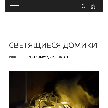
Skip
to
content
СВЕТЯЩИЕСЯ ДОМИКИ
PUBLISHED ON
JANUARY 2, 2019
BY
ALI