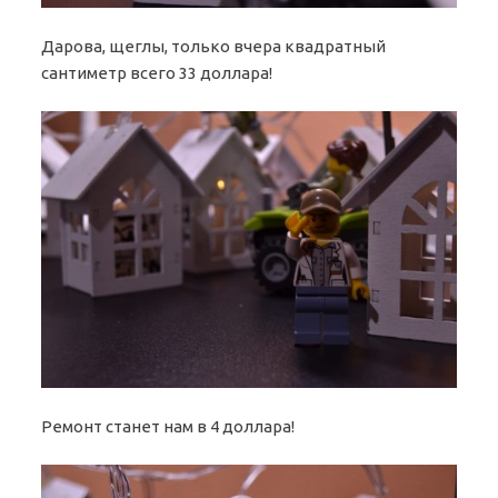
Дарова, щеглы, только вчера квадратный
сантиметр всего 33 доллара!
Ремонт станет нам в 4 доллара!