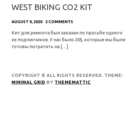
WEST BIKING CO2 KIT
AUGUST 9, 2020
2 COMMENTS
Кит для ремонта был заказан по просьбе одного
из подписчиков. У нас было 20$, которые мы были
готовы потратить на […]
COPYRIGHT © ALL RIGHTS RESERVED.
THEME:
MINIMAL GRID
BY
THEMEMATTIC