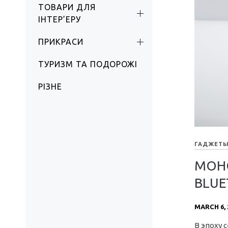
ТОВАРИ ДЛЯ
ІНТЕР’ЕРУ
ПРИКРАСИ
ТУРИЗМ ТА ПОДОРОЖІ
РІЗНЕ
ГАДЖЕТ
МОН
BLUE
MARCH 6, 
В эпоху 