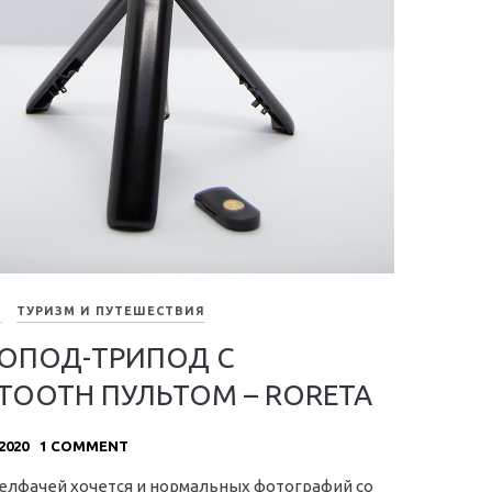
Ы
ТУРИЗМ И ПУТЕШЕСТВИЯ
ОПОД-ТРИПОД С
TOOTH ПУЛЬТОМ – RORETA
2020
1 COMMENT
селфачей хочется и нормальных фотографий со