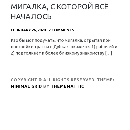
МИГАЛКА, С КОТОРОЙ ВСЁ
НАЧАЛОСЬ
FEBRUARY 26, 2020
2 COMMENTS
Кто бы мог подумать, что мигалка, отрытая при
постройке трассы в Дубках, окажется 1) рабочей и
2) подтолкнёт к более близкому знакомству […]
COPYRIGHT © ALL RIGHTS RESERVED.
THEME:
MINIMAL GRID
BY
THEMEMATTIC