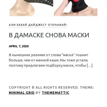
АЛИ БАБАЙ ДАЙДЖЕСТ ОТКРЫВАЙ!
В ДАМАСКЕ СНОВА МАСКИ
APRIL 7, 2020
В нынешних реалиях от слова “маска” тошнит
больше, чем от манной каши. Мы тоже устали,
поэтому предлагаем подборку масок, чтобы […]
COPYRIGHT © ALL RIGHTS RESERVED.
THEME:
MINIMAL GRID
BY
THEMEMATTIC