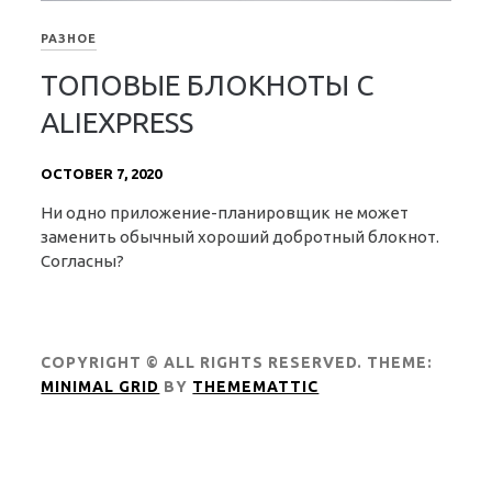
РАЗНОЕ
ТОПОВЫЕ БЛОКНОТЫ С
ALIEXPRESS
OCTOBER 7, 2020
Ни одно приложение-планировщик не может
заменить обычный хороший добротный блокнот.
Согласны?
COPYRIGHT © ALL RIGHTS RESERVED.
THEME:
MINIMAL GRID
BY
THEMEMATTIC