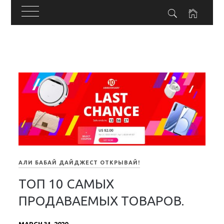
Skip
to
content
АЛИ БАБАЙ ДАЙДЖЕСТ ОТКРЫВАЙ!
ТОП 10 САМЫХ
ПРОДАВАЕМЫХ ТОВАРОВ.