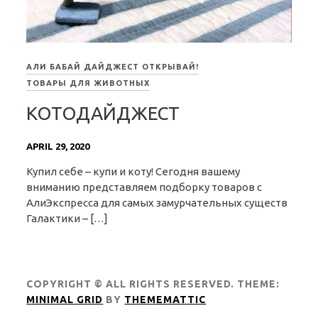
АЛИ БАБАЙ ДАЙДЖЕСТ ОТКРЫВАЙ!
ТОВАРЫ ДЛЯ ЖИВОТНЫХ
КОТОДАЙДЖЕСТ
APRIL 29, 2020
Купил себе – купи и коту! Сегодня вашему
вниманию представляем подборку товаров с
АлиЭкспресса для самых замурчательных существ
Галактики – […]
COPYRIGHT © ALL RIGHTS RESERVED.
THEME:
MINIMAL GRID
BY
THEMEMATTIC