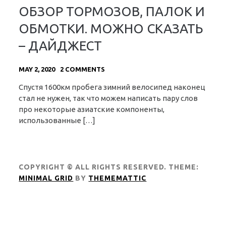
ОБЗОР ТОРМОЗОВ, ПАЛОК И
ОБМОТКИ. МОЖНО СКАЗАТЬ
– ДАЙДЖЕСТ
MAY 2, 2020
2 COMMENTS
Спустя 1600км пробега зимний велосипед наконец
стал не нужен, так что можем написать пару слов
про некоторые азиатские компоненты,
использованные […]
COPYRIGHT © ALL RIGHTS RESERVED.
THEME:
MINIMAL GRID
BY
THEMEMATTIC